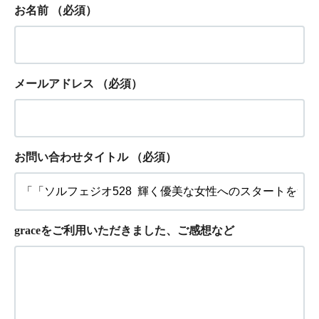
お名前
（必須）
メールアドレス
（必須）
お問い合わせタイトル
（必須）
graceをご利用いただきました、ご感想など