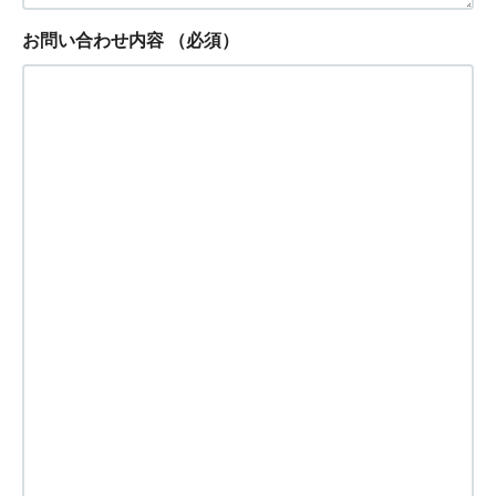
お問い合わせ内容
（必須）