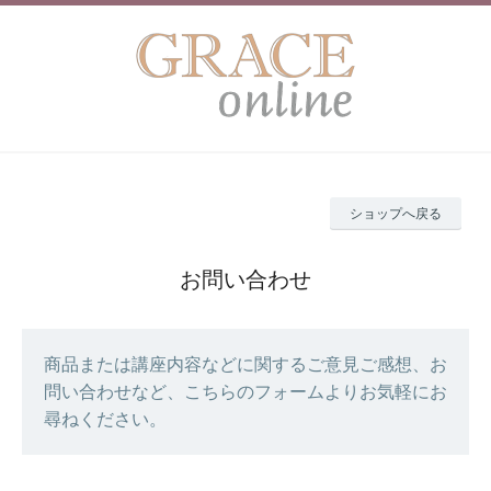
ショップへ戻る
お問い合わせ
商品または講座内容などに関するご意見ご感想、お
問い合わせなど、こちらのフォームよりお気軽にお
尋ねください。